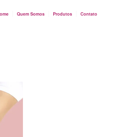
ome
Quem Somos
Produtos
Contato