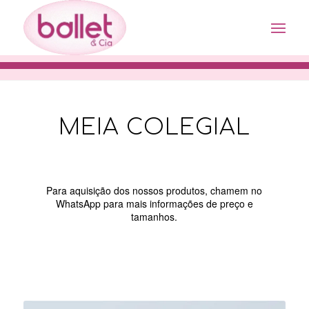
MEIA COLEGIAL
Para aquisição dos nossos produtos, chamem no
WhatsApp para mais informações de preço e
tamanhos.