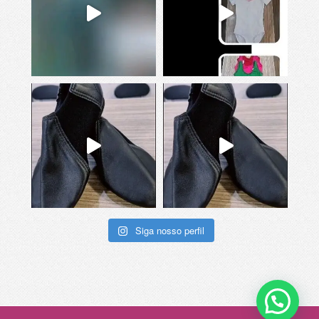
Siga nosso perfil