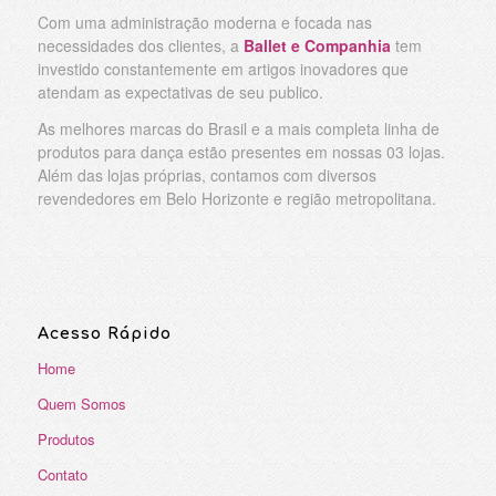
Com uma administração moderna e focada nas
necessidades dos clientes, a
Ballet e Companhia
tem
investido constantemente em artigos inovadores que
atendam as expectativas de seu publico.
As melhores marcas do Brasil e a mais completa linha de
produtos para dança estão presentes em nossas 03 lojas.
Além das lojas próprias, contamos com diversos
revendedores em Belo Horizonte e região metropolitana.
Acesso Rápido
Home
Quem Somos
Produtos
Contato