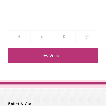
Voltar
Ballet & Cia