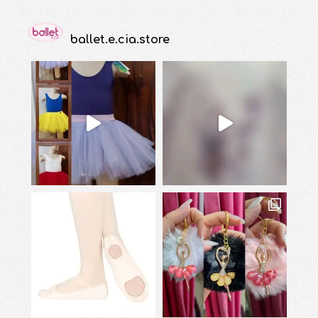
ballet.e.cia.store